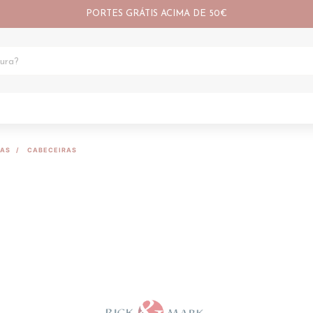
PORTES GRÁTIS ACIMA DE 50€
RAS
CABECEIRAS