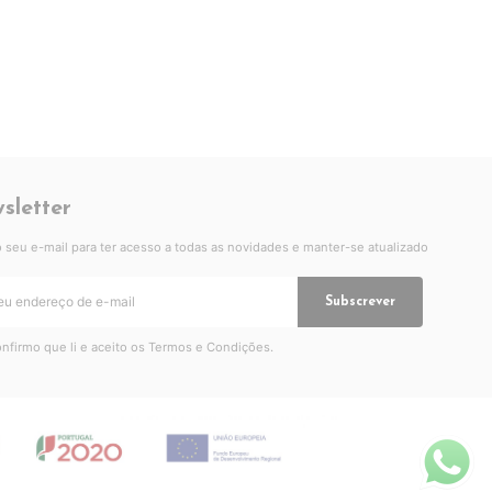
sletter
 o seu e-mail para ter acesso a todas as novidades e manter-se atualizado
Subscrever
nfirmo que li e aceito os
Termos e Condições
.