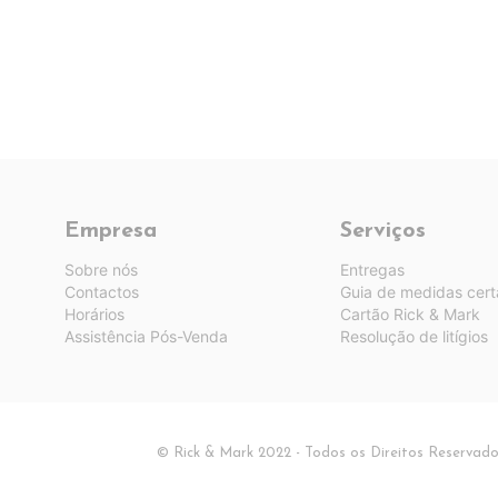
Empresa
Serviços
Sobre nós
Entregas
Contactos
Guia de medidas cert
Horários
Cartão Rick & Mark
Assistência Pós-Venda
Resolução de litígios
© Rick & Mark 2022 - Todos os Direitos Reservad