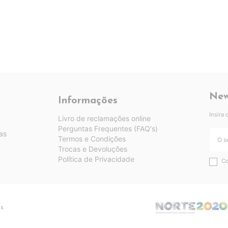
New
Informações
Insira
Livro de reclamações online
Perguntas Frequentes (FAQ's)
as
Termos e Condições
Trocas e Devoluções
Política de Privacidade
Co
os