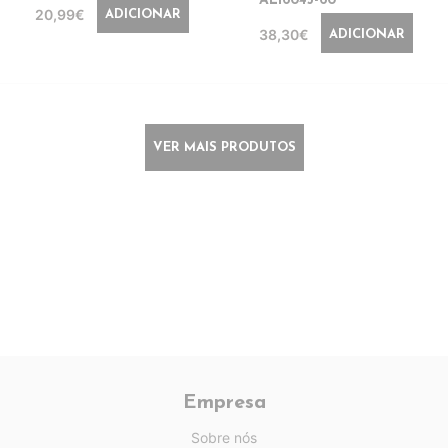
AL16045-60
20,99€
ADICIONAR
38,30€
ADICIONAR
VER MAIS PRODUTOS
Empresa
Sobre nós