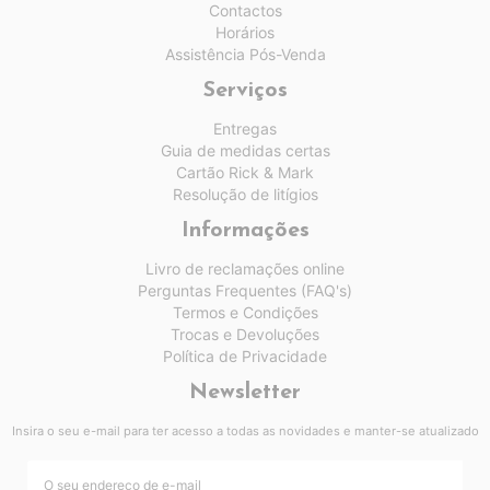
Contactos
Horários
Assistência Pós-Venda
Serviços
Entregas
Guia de medidas certas
Cartão Rick & Mark
Resolução de litígios
Informações
Livro de reclamações online
Perguntas Frequentes (FAQ's)
Termos e Condições
Trocas e Devoluções
Política de Privacidade
Newsletter
Insira o seu e-mail para ter acesso a todas as novidades e manter-se atualizado