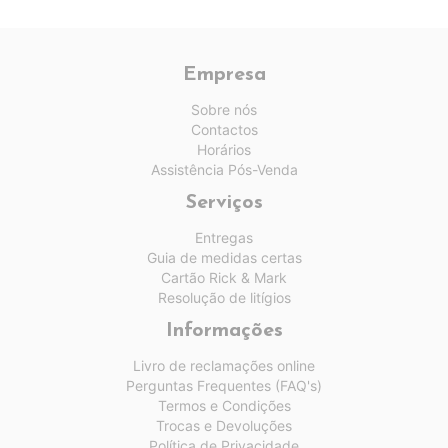
Empresa
Sobre nós
Contactos
Horários
Assistência Pós-Venda
Serviços
Entregas
Guia de medidas certas
Cartão Rick & Mark
Resolução de litígios
Informações
Livro de reclamações online
Perguntas Frequentes (FAQ's)
Termos e Condições
Trocas e Devoluções
Política de Privacidade