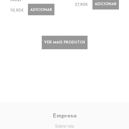
74025
37,90€
ADICIONAR
19,95€
ADICIONAR
VER MAIS PRODUTOS
Empresa
Sobre nós