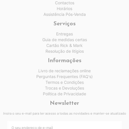
Contactos
Horários
Assistência Pós-Venda
Serviços
Entregas
Guia de medidas certas
Cartão Rick & Mark
Resolução de litígios
Informações
Livro de reclamações online
Perguntas Frequentes (FAQ's)
Termos e Condições
Trocas e Devoluções
Política de Privacidade
Newsletter
Insira o seu e-mail para ter acesso a todas as novidades e manter-se atualizado