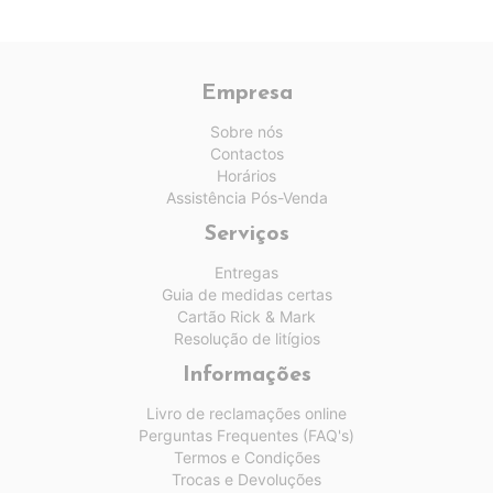
Empresa
Sobre nós
Contactos
Horários
Assistência Pós-Venda
Serviços
Entregas
Guia de medidas certas
Cartão Rick & Mark
Resolução de litígios
Informações
Livro de reclamações online
Perguntas Frequentes (FAQ's)
Termos e Condições
Trocas e Devoluções