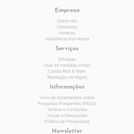
Empresa
Sobre nós
Contactos
Horários
Assistência Pós-Venda
Serviços
Entregas
Guia de medidas certas
Cartão Rick & Mark
Resolução de litígios
Informações
Livro de reclamações online
Perguntas Frequentes (FAQ's)
Termos e Condições
Trocas e Devoluções
Política de Privacidade
Newsletter