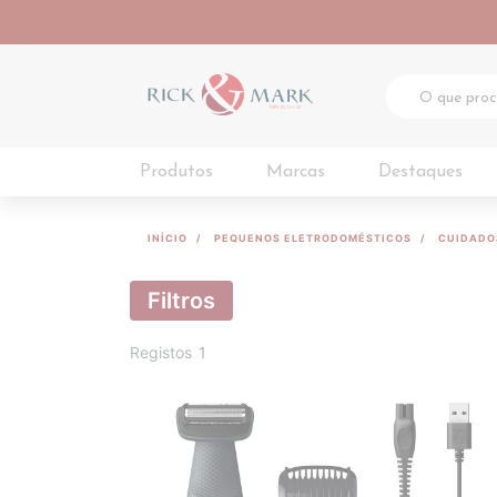
Produtos
Marcas
Destaques
INÍCIO
PEQUENOS ELETRODOMÉSTICOS
CUIDADO
Filtros
Registos
1