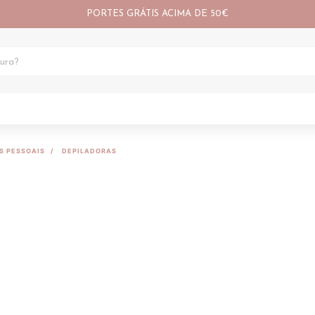
PORTES GRÁTIS ACIMA DE 50€
S PESSOAIS
DEPILADORAS