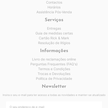
Contactos
Horários
Assistência Pós-Venda
Serviços
Entregas
Guia de medidas certas
Cartão Rick & Mark
Resolução de litígios
Informações
Livro de reclamações online
Perguntas Frequentes (FAQ's)
Termos e Condições
Trocas e Devoluções
Política de Privacidade
Newsletter
Insira o seu e-mail para ter acesso a todas as novidades e manter-se atualizado