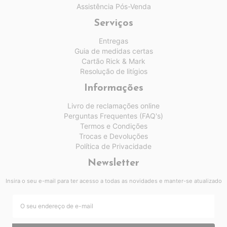
Assistência Pós-Venda
Serviços
Entregas
Guia de medidas certas
Cartão Rick & Mark
Resolução de litígios
Informações
Livro de reclamações online
Perguntas Frequentes (FAQ's)
Termos e Condições
Trocas e Devoluções
Política de Privacidade
Newsletter
Insira o seu e-mail para ter acesso a todas as novidades e manter-se atualizado