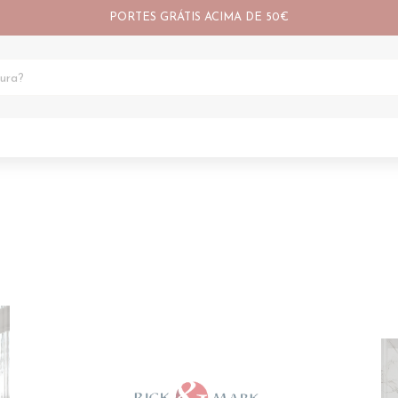
PORTES GRÁTIS ACIMA DE 50€