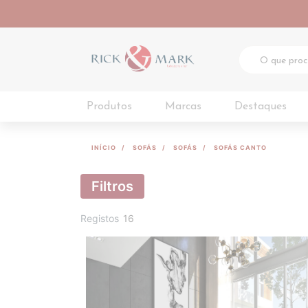
Produtos
Marcas
Destaques
INÍCIO
SOFÁS
SOFÁS
SOFÁS CANTO
Filtros
Registos
16