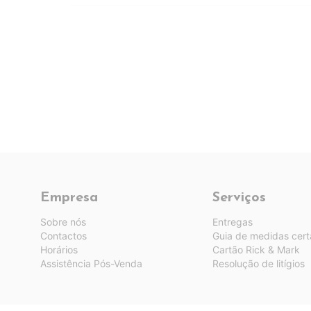
Empresa
Serviços
Sobre nós
Entregas
Contactos
Guia de medidas cert
Horários
Cartão Rick & Mark
Assistência Pós-Venda
Resolução de litígios