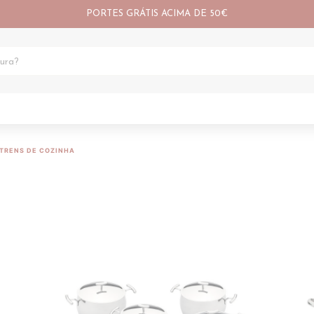
PORTES GRÁTIS ACIMA DE 50€
TRENS DE COZINHA