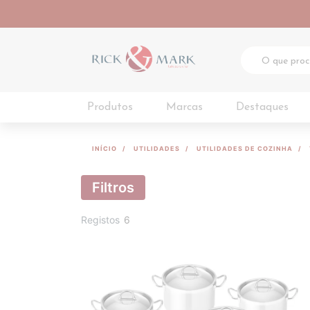
Produtos
Marcas
Destaques
INÍCIO
UTILIDADES
UTILIDADES DE COZINHA
Filtros
Registos
6