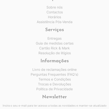
Sobre nós
Contactos
Horários
Assistência Pós-Venda
Serviços
Entregas
Guia de medidas certas
Cartão Rick & Mark
Resolução de litígios
Informações
Livro de reclamações online
Perguntas Frequentes (FAQ's)
Termos e Condições
Trocas e Devoluções
Política de Privacidade
Newsletter
Insira o seu e-mail para ter acesso a todas as novidades e manter-se atualizado